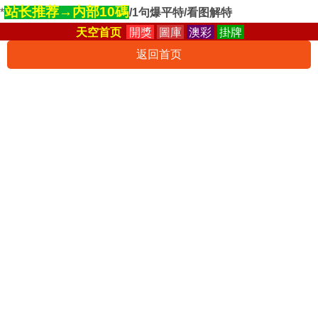
站长推荐→内部10碼
*
/1句爆平特/看图解特
天空首页
開獎
圖庫
澳彩
掛牌
返回首页