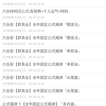
天空彩票 K333.CC
06-20 22:18
六合特码活公式:高智商+个人运气=特码
天空彩票 K333.CC
06-20 22:18
六合彩【群英会】全年固定公式规律『围攻法』
天空彩票 K333.CC
06-20 22:18
六合彩【群英会】全年固定公式规律『围攻法』
天空彩票 K333.CC
06-20 22:18
六合彩【群英会】全年固定公式规律『单双诀』
天空彩票 K333.CC
06-20 22:18
六合彩【群英会】全年固定公式规律『单双诀』
天空彩票 K333.CC
06-20 22:18
六合彩【群英会】全年固定公式规律『出尾篇』
天空彩票 K333.CC
06-20 22:18
六合彩【群英会】全年固定公式规律『出尾篇』
天空彩票 K333.CC
06-20 22:18
公式规律┣【全年固定公式规律】『杀肖篇』