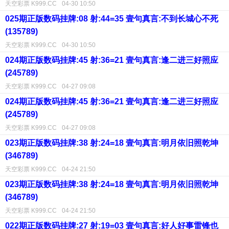
天空彩票 K999.CC
04-30 10:50
025期正版数码挂牌:08 射:44=35 壹句真言:不到长城心不死
(135789)
天空彩票 K999.CC
04-30 10:50
024期正版数码挂牌:45 射:36=21 壹句真言:逢二进三好照应
(245789)
天空彩票 K999.CC
04-27 09:08
024期正版数码挂牌:45 射:36=21 壹句真言:逢二进三好照应
(245789)
天空彩票 K999.CC
04-27 09:08
023期正版数码挂牌:38 射:24=18 壹句真言:明月依旧照乾坤
(346789)
天空彩票 K999.CC
04-24 21:50
023期正版数码挂牌:38 射:24=18 壹句真言:明月依旧照乾坤
(346789)
天空彩票 K999.CC
04-24 21:50
022期正版数码挂牌:27 射:19=03 壹句真言:好人好事雷锋也