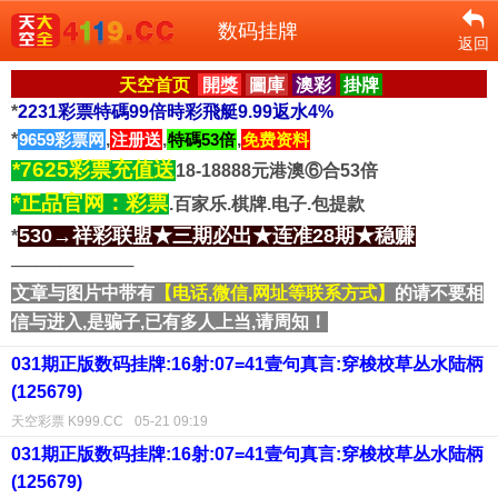
数码挂牌
返回
天空首页
開獎
圖庫
澳彩
掛牌
*
2231彩票特碼99倍時彩飛艇9.99返水4%
*
9659彩票网
,
注册送
,
特碼53倍
,
免费资料
*7625彩票充值送
18-18888元港澳⑥合53倍
*正品官网：彩票
.百家乐.棋牌.电子.包提款
530→祥彩联盟★三期必出★连准28期★稳赚
*
──────────
文章与图片中带有
【电话,微信,网址等联系方式】
的请不要相
信与进入,是骗子,已有多人上当,请周知！
031期正版数码挂牌:16射:07=41壹句真言:穿梭校草丛水陆柄
(125679)
天空彩票 K999.CC
05-21 09:19
031期正版数码挂牌:16射:07=41壹句真言:穿梭校草丛水陆柄
(125679)