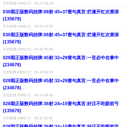
天空彩票 K999.CC
05-21 09:19
030期正版数码挂牌:08射:45=37壹句真言:烂漫开红次第深
(135678)
天空彩票 K999.CC
05-20 05:00
030期正版数码挂牌:08射:45=37壹句真言:烂漫开红次第深
(135678)
天空彩票 K999.CC
05-20 05:00
029期正版数码挂牌:45射:32=29壹句真言:一言必中在掌中
(234678)
天空彩票 K999.CC
05-14 08:45
029期正版数码挂牌:45射:32=29壹句真言:一言必中在掌中
(234678)
天空彩票 K999.CC
05-14 08:45
028期正版数码挂牌:36射:24=15壹句真言:好汉不吃眼前亏
(135679)
天空彩票 K999.CC
05-11 08:45
028期正版数码挂牌:36射:24=15壹句真言:好汉不吃眼前亏