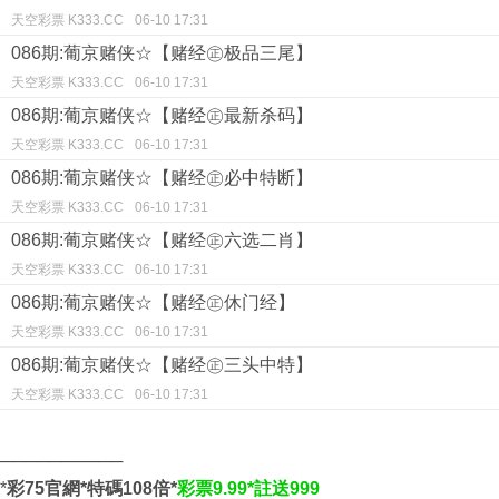
天空彩票 K333.CC
06-10 17:31
086期:葡京赌侠☆【赌经㊣极品三尾】
天空彩票 K333.CC
06-10 17:31
086期:葡京赌侠☆【赌经㊣最新杀码】
天空彩票 K333.CC
06-10 17:31
086期:葡京赌侠☆【赌经㊣必中特断】
天空彩票 K333.CC
06-10 17:31
086期:葡京赌侠☆【赌经㊣六选二肖】
天空彩票 K333.CC
06-10 17:31
086期:葡京赌侠☆【赌经㊣休门经】
天空彩票 K333.CC
06-10 17:31
086期:葡京赌侠☆【赌经㊣三头中特】
天空彩票 K333.CC
06-10 17:31
──────────
*
彩75官網*特碼108倍*
彩票9.99*註送999