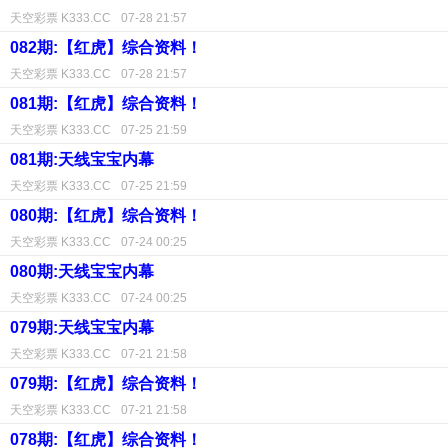
天空彩票 K333.CC
07-28 21:57
082期:【红虎】综合资料！
天空彩票 K333.CC
07-28 21:57
081期:【红虎】综合资料！
天空彩票 K333.CC
07-25 21:59
081期:天线宝宝内幕
天空彩票 K333.CC
07-25 21:59
080期:【红虎】综合资料！
天空彩票 K333.CC
07-24 00:25
080期:天线宝宝内幕
天空彩票 K333.CC
07-24 00:25
079期:天线宝宝内幕
天空彩票 K333.CC
07-21 21:58
079期:【红虎】综合资料！
天空彩票 K333.CC
07-21 21:58
078期:【红虎】综合资料！