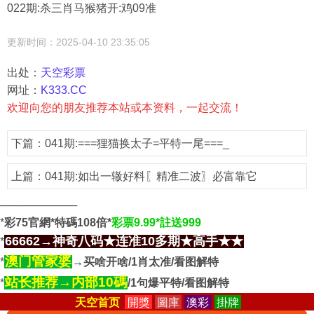
022期:杀三肖马猴猪开:鸡09准
更新时间：2025-04-10 23:35:05
出处：
天空彩票
网址：
K333.CC
欢迎向您的朋友推荐本站或本资料，一起交流！
下篇：
041期:===狸猫换太子=平特一尾===_
上篇：
041期:如出一辙好料〖精准二波〗必富靠它
──────────
*
彩75官網*特碼108倍*
彩票9.99*註送999
66662→神奇八码★连准10多期★高手★★
*
澳门管家婆
*
→买啥开啥/1肖太准/看图解特
站长推荐→内部10碼
*
/1句爆平特/看图解特
天空首页
開獎
圖庫
澳彩
掛牌