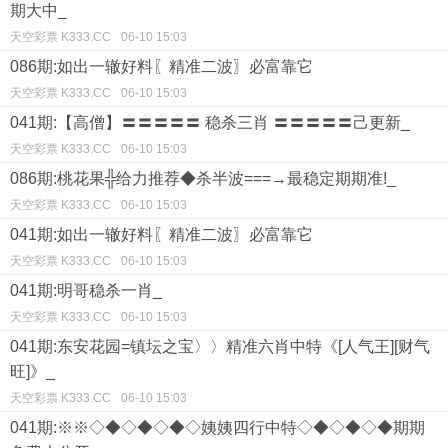
期大中_
天空彩票 K333.CC
06-10 15:03
086期:如出一辙好料〖精准二波〗必富靠它
天空彩票 K333.CC
06-10 15:03
041期:【高僧】〓〓〓〓〓 稳杀三肖 〓〓〓〓〓己更新_
天空彩票 K333.CC
06-10 15:03
086期:桃花果╬给力推荐◆杀半波===→最稳定期期准!_
天空彩票 K333.CC
06-10 15:03
041期:如出一辙好料〖精准二波〗必富靠它
天空彩票 K333.CC
06-10 15:03
041期:明哥稳杀一肖_
天空彩票 K333.CC
06-10 15:03
041期:东安花园=镇坛之宝〉〉精准六肖中特《[人气王][财气
旺]》_
天空彩票 K333.CC
06-10 15:03
041期:※※◇◆◇◆◇◆◇姨姨四行中特◇◆◇◆◇◆期期