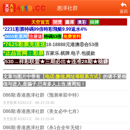
惠泽社群
返回
天空首页
開獎
圖庫
澳彩
掛牌
*
2231彩票特碼99倍時彩飛艇9.99返水4%
*
9659彩票网
,
注册送
,
特碼53倍
,
免费资料
*7625彩票充值送
18-18888元港澳⑥合53倍
*正品官网：彩票
.百家乐.棋牌.电子.包提款
530→祥彩联盟★三期必出★连准28期★稳赚
*
──────────
文章与图片中带有
【电话,微信,网址等联系方式】
的请不要相
信与进入,是骗子,已有多人上当,请周知！
086期:香港惠泽社群《预测单双中特》
天空彩票 K333.CC
06-13 15:48
086期:香港惠泽社群《美女必中七肖》
天空彩票 K333.CC
06-13 15:48
086期:香港惠泽社群《杀1合全年无错》