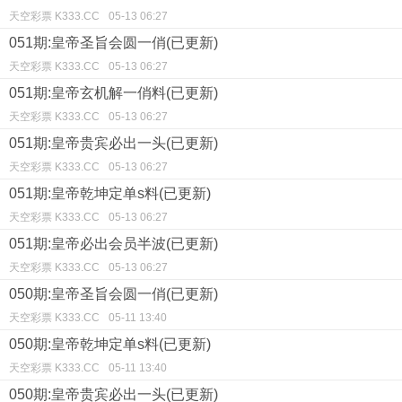
天空彩票 K333.CC
05-13 06:27
051期:皇帝圣旨会圆一俏(已更新)
天空彩票 K333.CC
05-13 06:27
051期:皇帝玄机解一俏料(已更新)
天空彩票 K333.CC
05-13 06:27
051期:皇帝贵宾必出一头(已更新)
天空彩票 K333.CC
05-13 06:27
051期:皇帝乾坤定单s料(已更新)
天空彩票 K333.CC
05-13 06:27
051期:皇帝必出会员半波(已更新)
天空彩票 K333.CC
05-13 06:27
050期:皇帝圣旨会圆一俏(已更新)
天空彩票 K333.CC
05-11 13:40
050期:皇帝乾坤定单s料(已更新)
天空彩票 K333.CC
05-11 13:40
050期:皇帝贵宾必出一头(已更新)