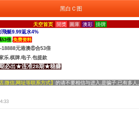
黑白Ｃ图
天空首页
開獎
圖庫
澳彩
掛牌
彩飛艇9.99返水4%
53倍
,
免费资料
8-18888元港澳⑥合53倍
百家乐.棋牌.电子.包提款
三期必出★连准28期★稳赚
话,微信,网址等联系方式】
的请不要相信与进入,是骗子,已有多人
4:33