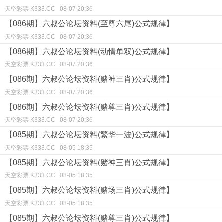
天空彩票 K333.CC
08-07 20:36
【086期】六叔公论坛资料(至尊六尾)公式规律】
天空彩票 K333.CC
08-07 20:36
【086期】六叔公论坛资料(动情单双)公式规律】
天空彩票 K333.CC
08-07 20:36
【086期】六叔公论坛资料(赌神三肖)公式规律】
天空彩票 K333.CC
08-07 20:36
【086期】六叔公论坛资料(赌尊三肖)公式规律】
天空彩票 K333.CC
08-07 20:36
【085期】六叔公论坛资料(繁华一波)公式规律】
天空彩票 K333.CC
08-05 18:35
【085期】六叔公论坛资料(赌神三肖)公式规律】
天空彩票 K333.CC
08-05 18:35
【085期】六叔公论坛资料(赌场三肖)公式规律】
天空彩票 K333.CC
08-05 18:35
【085期】六叔公论坛资料(赌尊三肖)公式规律】