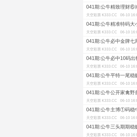
041期:公牛精致理财⑥
天空彩票 K333.CC
06-10 16:
041期:公牛精准特码大
天空彩票 K333.CC
06-10 16:
041期:公牛必中金牌七
天空彩票 K333.CC
06-10 16:
041期:公牛必中10码出
天空彩票 K333.CC
06-10 16:
041期:公牛平特一尾稳
天空彩票 K333.CC
06-10 16:
041期:公牛公开家禽野
天空彩票 K333.CC
06-10 16:
041期:公牛主博①码稳
天空彩票 K333.CC
06-10 16:
041期:公牛三头期期稳
天空彩票 K333.CC
06-10 16: