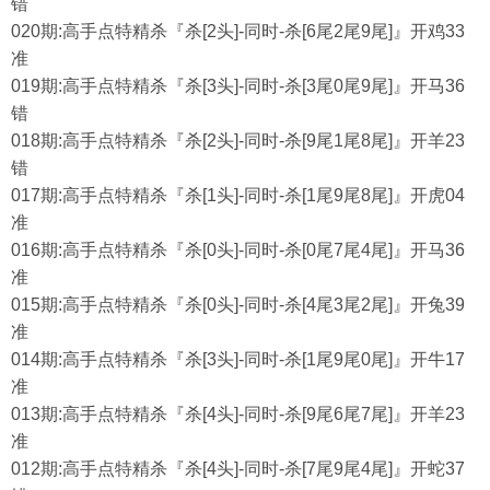
错
020期:高手点特精杀『杀[2头]-同时-杀[6尾2尾9尾]』开鸡33
准
019期:高手点特精杀『杀[3头]-同时-杀[3尾0尾9尾]』开马36
错
018期:高手点特精杀『杀[2头]-同时-杀[9尾1尾8尾]』开羊23
错
017期:高手点特精杀『杀[1头]-同时-杀[1尾9尾8尾]』开虎04
准
016期:高手点特精杀『杀[0头]-同时-杀[0尾7尾4尾]』开马36
准
015期:高手点特精杀『杀[0头]-同时-杀[4尾3尾2尾]』开兔39
准
014期:高手点特精杀『杀[3头]-同时-杀[1尾9尾0尾]』开牛17
准
013期:高手点特精杀『杀[4头]-同时-杀[9尾6尾7尾]』开羊23
准
012期:高手点特精杀『杀[4头]-同时-杀[7尾9尾4尾]』开蛇37