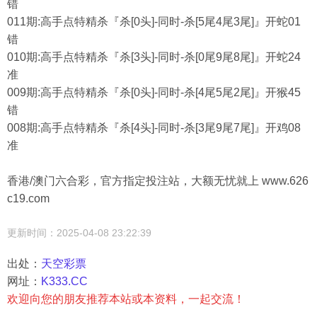
错
011期:高手点特精杀『杀[0头]-同时-杀[5尾4尾3尾]』开蛇01
错
010期:高手点特精杀『杀[3头]-同时-杀[0尾9尾8尾]』开蛇24
准
009期:高手点特精杀『杀[0头]-同时-杀[4尾5尾2尾]』开猴45
错
008期:高手点特精杀『杀[4头]-同时-杀[3尾9尾7尾]』开鸡08
准
香港/澳门六合彩，官方指定投注站，大额无忧就上 www.626
c19.com
更新时间：2025-04-08 23:22:39
出处：
天空彩票
网址：
K333.CC
欢迎向您的朋友推荐本站或本资料，一起交流！