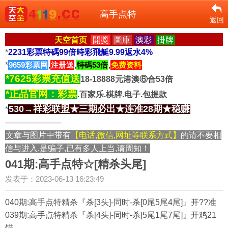
高手点特
返回
天空首页
開獎
圖庫
澳彩
掛牌
*
2231彩票特碼99倍時彩飛艇9.99返水4%
*
9659彩票网
,
注册送
,
特碼53倍
,
免费资料
*7625彩票充值送
18-18888元港澳⑥合53倍
*正品官网：彩票
.百家乐.棋牌.电子.包提款
530→祥彩联盟★三期必出★连准28期★稳赚
*
──────────
文章与图片中带有
【电话,微信,网址等联系方式】
的请不要相
信与进入,是骗子,已有多人上当,请周知！
041期:高手点特☆[精杀头尾]
发表于：2023-06-13 16:23:49
040期:高手点特精杀『杀[3头]-同时-杀[0尾5尾4尾]』开??准
039期:高手点特精杀『杀[4头]-同时-杀[5尾1尾7尾]』开鸡21
错